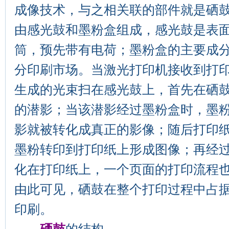
成像技术，与之相关联的部件就是硒
由感光鼓和墨粉盒组成，感光鼓是表
筒，预先带有电荷；墨粉盒的主要成
分印刷市场。当激光打印机接收到打
生成的光束扫在感光鼓上，首先在硒
的潜影；当该潜影经过墨粉盒时，墨
影就被转化成真正的影像；随后打印
墨粉转印到打印纸上形成图像；再经
化在打印纸上，一个页面的打印流程
由此可见，硒鼓在整个打印过程中占
印刷。