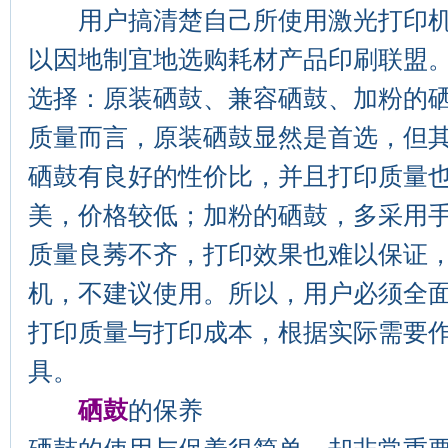
用户搞清楚自己所使用激光打印机
以因地制宜地选购耗材产品印刷联盟
选择：原装硒鼓、兼容硒鼓、加粉的
质量而言，原装硒鼓显然是首选，但
硒鼓有良好的性价比，并且打印质量
美，价格较低；加粉的硒鼓，多采用
质量良莠不齐，打印效果也难以保证
机，不建议使用。所以，用户必须全
打印质量与打印成本，根据实际需要
具。
硒鼓
的保养