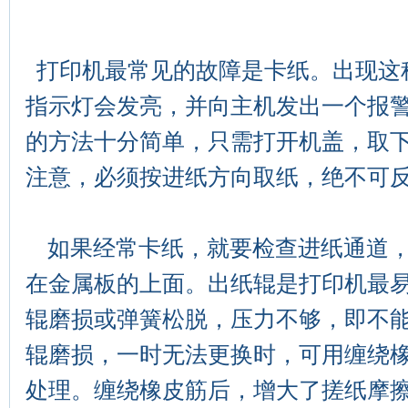
打印机最常见的故障是卡纸。出现这
指示灯会发亮，并向主机发出一个报
的方法十分简单，只需打开机盖，取
注意，必须按进纸方向取纸，绝不可
如果经常卡纸，就要检查进纸通道，
在金属板的上面。出纸辊是打印机最
辊磨损或弹簧松脱，压力不够，即不
辊磨损，一时无法更换时，可用缠绕
处理。缠绕橡皮筋后，增大了搓纸摩