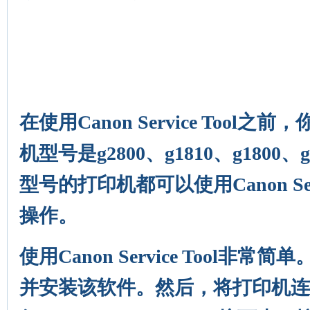
在使用Canon Service Tool
机型号是g2800、g1810、g1800、
型号的打印机都可以使用Canon Serv
操作。
使用Canon Service Tool非
并安装该软件。然后，将打印机连