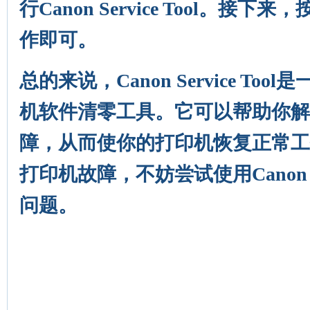
行Canon Service Tool。接
作即可。
总的来说，Canon Service To
机软件清零工具。它可以帮助你解
障，从而使你的打印机恢复正常工
打印机故障，不妨尝试使用Canon Ser
问题。