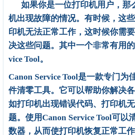
如果你是一位打印机用户，那么
机出现故障的情况。有时候，这些
印机无法正常工作，这时候你需要
决这些问题。其中一个非常有用的工具
vice Tool。
Canon Service Tool是一款
件清零工具。它可以帮助你解决各
如打印机出现错误代码、打印机无
题。使用Canon Service Too
数器，从而使打印机恢复正常工作